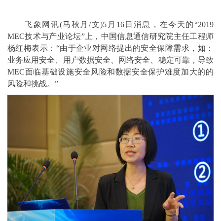
飞象网讯(马秋月/文)5月16日消息，在今天的“2019
MEC技术与产业论坛”上，中国信息通信研究院主任工程师
杨红梅表示：“由于企业对网络提出的安全保障需求，如：
业务应用安全、用户数据安全、网络安全、稳定可靠，导致
MEC面临基础设施安全风险和数据安全保护难度加大的的
风险和挑战。”