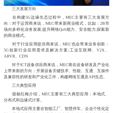
三大发展方向
在构建5G边缘生态过程中，MEC主要有三大发展方
向：对于运营商来说，MEC带来新商业模式，比如：2B市
场向多样化业务发展;提升网络QoS能力、安全能力;探索新
的商业模式。
对于行业应用提供商来说，MEC也会带来业务创新：
5G创新行业应用需求及解决方案;工业互联网、V2X、
ARVR、CDN
对于ICT设备供应商来说，MEC将在设备研发及产业化
上带来新的方向：开展设备关键技术、性能、互通、互操作
及兼容性的研发和产业化工作，构建网络互通及API生态。
三大典型应用
据杨红梅介绍，MEC主要有三大典型应用：本地式、
分布式和边缘式计算。
本地式应用主要在智能工厂、智慧停车、企业个性化定