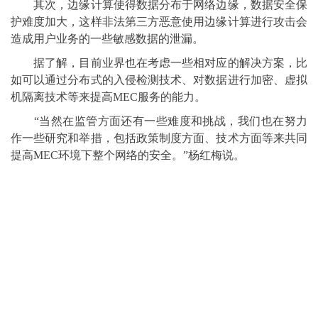
其次，边缘计算使得数据分布于网络边缘，数据安全保
护难度加大，这样非法第三方恶意使用边缘计算进行攻击会
造成用户业务的一些敏感数据的泄漏。
据了解，目前业界也在考虑一些相对应的解决方案，比
如可以通过分布式的入侵检测技术、对数据进行加密、虚拟
机隔离技术等来提高MEC服务的能力。
“当然在监管方面还有一些难度和挑战，我们也在努力
作一些研究和举措，包括政策制度方面、技术方面等来共同
提高MEC环境下整个网络的安全。”杨红梅说。