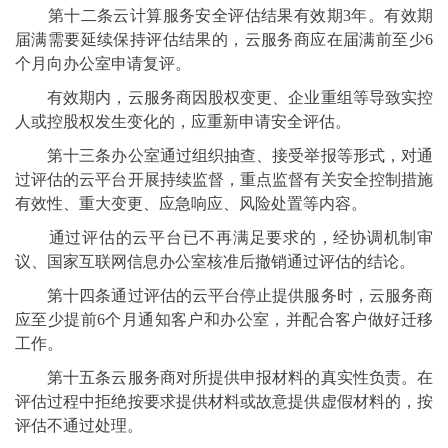
第十二条云计算服务安全评估结果有效期3年。有效期
届满需要延续保持评估结果的，云服务商应在届满前至少6
个月向办公室申请复评。
有效期内，云服务商因股权变更、企业重组等导致实控
人或控股权发生变化的，应重新申请安全评估。
第十三条办公室通过组织抽查、接受举报等形式，对通
过评估的云平台开展持续监督，重点监督有关安全控制措施
有效性、重大变更、应急响应、风险处置等内容。
通过评估的云平台已不再满足要求的，经协调机制审
议、国家互联网信息办公室核准后撤销通过评估的结论。
第十四条通过评估的云平台停止提供服务时，云服务商
应至少提前6个月通知客户和办公室，并配合客户做好迁移
工作。
第十五条云服务商对所提供申报材料的真实性负责。在
评估过程中拒绝按要求提供材料或故意提供虚假材料的，按
评估不通过处理。