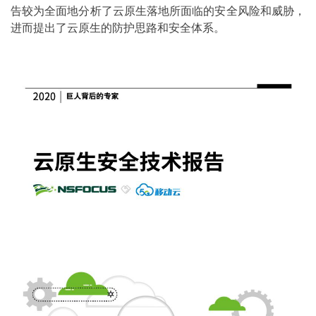
告较为全面地分析了云原生落地所面临的安全风险和威胁，
进而提出了云原生的防护思路和安全体系。