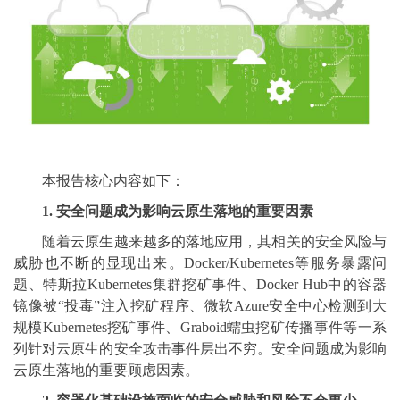
本报告核心内容如下：
1. 安全问题成为影响云原生落地的重要因素
随着云原生越来越多的落地应用，其相关的安全风险与
威胁也不断的显现出来。Docker/Kubernetes等服务暴露问
题、特斯拉Kubernetes集群挖矿事件、Docker Hub中的容器
镜像被“投毒”注入挖矿程序、微软Azure安全中心检测到大
规模Kubernetes挖矿事件、Graboid蠕虫挖矿传播事件等一系
列针对云原生的安全攻击事件层出不穷。安全问题成为影响
云原生落地的重要顾虑因素。