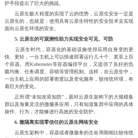
护手段提出了巨大的挑战。
云原生极大程度的实现了云的优势，云原生安全一定是
云原生的，也就是：使用具有云原生特性的安全技术去实现
面向云原生环境的安全。
5. 云原生的可观测性助力实现安全可见、可防
云原生时代，容器化的基础设施使得应用自身变的更
快、更轻，一台主机上可以快速部署运行几十个、甚至上百
个容器。而Kubernetes等容器编排平台，又提供了良好的负
载均衡、任务调度、容错等管理机制。这样，在云原生中，
一台主机上应用的部署密度以及变化频率，较传统环境，有
着巨大的变化。
正所谓“未知攻焉知防”，面对云原生架构下的大规模集
群以及海量灵活的微服务应用，只有知道集群中应用的具体
操作、行为，才能够进行高效的安全防护。
6. 微隔离实现零信任的云原生网络安全
云原生架构中，容器或者微服务的生命周期相比较传统