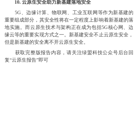
10. 云原生安全助力新基建落地安全
5G、边缘计算、物联网、工业互联网等作为新基建的
重要组成部分，其安全性将在一定程度上影响着新基建的落
地实施。而云原生技术与架构正在成为包括5G核心网、边
缘云等的重要实现方式之一。新基建安全不止云原生安全，
但是新基建的安全离不开云原生安全。
获取完整版报告内容，请关注绿盟科技公众号后台回
复“云原生报告”即可