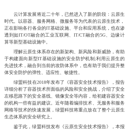
云计算发展将近二十年，已然进入了新的阶段：云原生
时代。以容器、服务网格、微服务等为代表的云原生技术，
正在影响各行各业的IT基础设施、平台和应用系统，也在渗
透到如IT/OT融合的工业互联网、IT/CT融合的5G、边缘计
算等新型基础设施中。
理解云原生体系存在的新架构、新风险和新威胁，有助
于构建面向新型IT基础设施的安全防护机制;利用云原生的
先进技术，融合到当前的攻防体系中，也有助于我们提升整
体安全防护的弹性、适应性、敏捷性。
绿盟科技在2018年发布了《容器安全技术报告》，报告
详细分析了容器技术所面临的风险和安全挑战，介绍了安全
左移思路下的安全基线、镜像安全等内容，给初建容器安全
的机构一些有益的建议。近年随着编排技术、无服务和服务
网格等技术的快速发展，绿盟科技将重点放在了整个云原生
生态体系的安全研究上。
鉴于此，绿盟科技发布《云原生安全技术报告》，本报