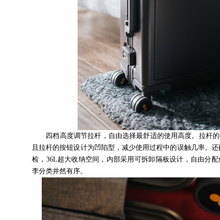
四档高度调节拉杆，自由选择最舒适的使用高度。拉杆的摇
且拉杆的按钮设计为凹陷型，减少使用过程中的误触几率。还
检，36L超大收纳空间，内部采用可拆卸隔板设计，自由分配
李分类井然有序。