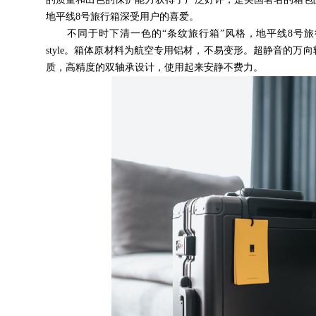
地平线8号旅行箱深受用户的喜爱。
不同于时下清一色的“条纹旅行箱”风格，地平线8号旅
style。箱体原材料为航空专用铝材，不易变形。超静音的万
质，高精度的双轴承设计，使用起来安静不费力。