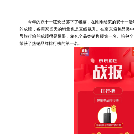
今年的双十一狂欢已落下了帷幕，在刚刚结束的双十一活
的成绩，各商家当天的销量也是直线飙升。在京东箱包品类中
号旅行箱的成绩很是耀眼，箱包全品类销售额第一名、箱包全品
荣获了热销品牌排行榜的第一名。