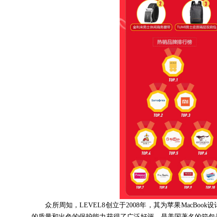
众所周知，LEVEL8创立于2008年，其为苹果MacBoo
的质量和出色的保护能力获得了广泛好评，是美国著名的箱包