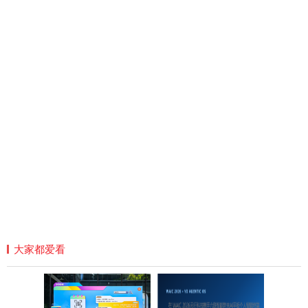
大家都爱看