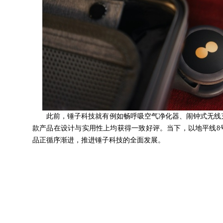
此前，锤子科技就有例如畅呼吸空气净化器、闹钟式无线
款产品在设计与实用性上均获得一致好评。当下，以地平线8
品正循序渐进，推进锤子科技的全面发展。