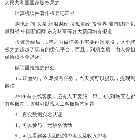
人民共和国国家版权局的
计算机软件著作权登记证书
腾讯新闻 头条 新浪财经 搜狐财经 投资界 股市财经 凤
凰财经 中国新闻网 东方财富等各大新闻均有报道
投资升级后，1年之内做任务不需要再次复投，这个就
极大的超越了现有的类似平台，而且，到期之后，由人保担
保协议本金退还。
做阿里推推的好处
1立即签约，立即就有任务，当天就可以提现，提现到
微信
2APP有在线客服，还有人工客服，早上9点到晚五点都
有客服在，随时可以找人工客服解答问题
3，真实数据实名认证
4，可以参与一元秒杀活动
5，可以看到各大团队的排名以及收入排名