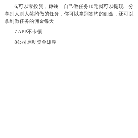
6,可以零投资，赚钱，自己做任务10元就可以提现，分
享别人别人签约做的任务，你可以拿到签约的佣金，还可以
拿到做任务的佣金每天
7 APP不卡顿
8公司启动资金雄厚