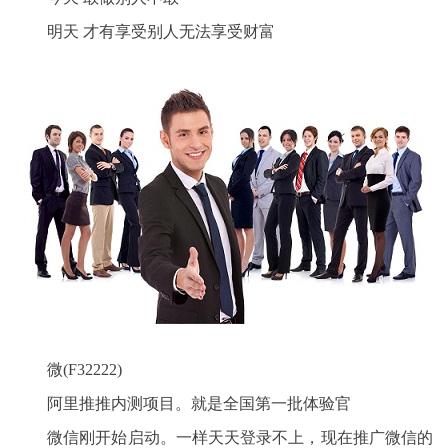
明天 才有享受别人无法享受财富
微(F32222)
阿里推推内测项目。就是全国第一批体验官
微信刚开始启动。一样天天登录不上，现在推广微信的