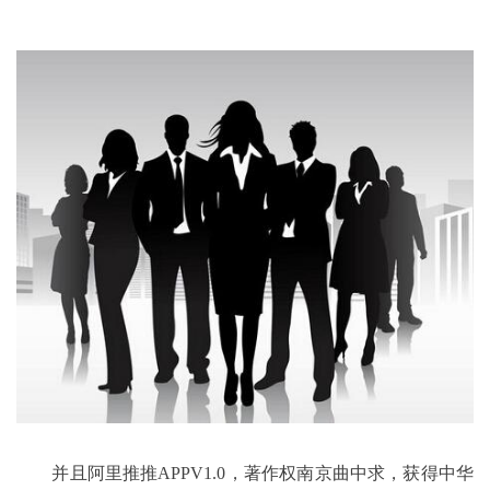
并且阿里推推APPV1.0，著作权南京曲中求，获得中华