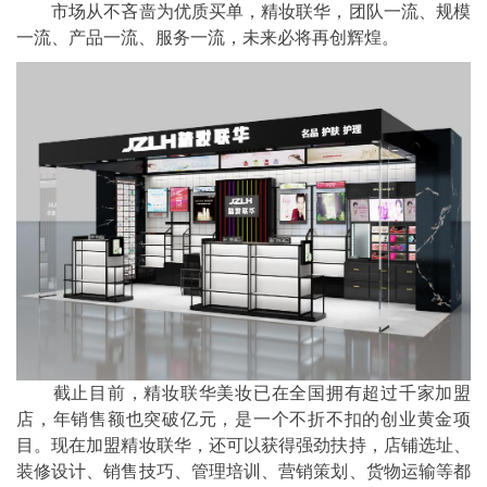
市场从不吝啬为优质买单，精妆联华，团队一流、规模
一流、产品一流、服务一流，未来必将再创辉煌。
截止目前，精妆联华美妆已在全国拥有超过千家加盟
店，年销售额也突破亿元，是一个不折不扣的创业黄金项
目。现在加盟精妆联华，还可以获得强劲扶持，店铺选址、
装修设计、销售技巧、管理培训、营销策划、货物运输等都