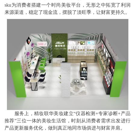
sku为消费者搭建一个时尚美妆平台，无形之中拓宽了利润
来源渠道，稳定了现金流，摆脱了淡旺季，让财富更持久。
服务上，精妆联华美妆建立“仪器检测+专家诊断+产品
推荐”三位一体的美妆生活馆，时刻从消费者需求出发进行
产品更新服务优化，做到真正地同市场俱进与财富并肩。