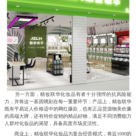
另一方面，精妆联华化妆品有者十分强悍的抗风险能
力，并将这一基因镌刻在每一重要环节：产品上，精妆联华
既有平易近人价格适中的网红爆款，也有正品货源物美价廉
的高端大牌，还有特价促销的精品好物，满足不同消费能力
人群对化妆品的渴望，具备高度市场灵活性。
商业上，精妆联华化妆品为复合经营模式，将近1000的