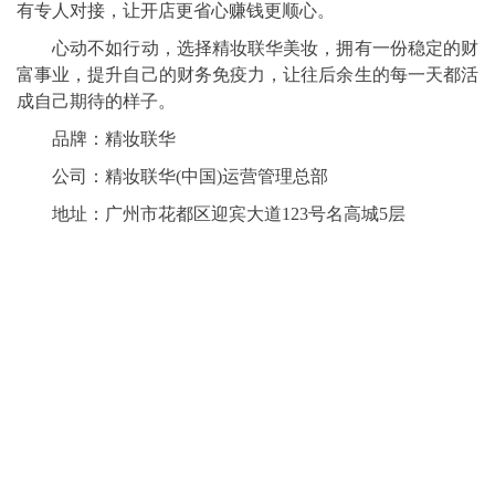
有专人对接，让开店更省心赚钱更顺心。
心动不如行动，选择精妆联华美妆，拥有一份稳定的财
富事业，提升自己的财务免疫力，让往后余生的每一天都活
成自己期待的样子。
品牌：精妆联华
公司：精妆联华(中国)运营管理总部
地址：广州市花都区迎宾大道123号名高城5层