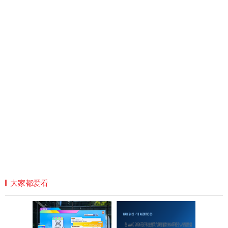
大家都爱看