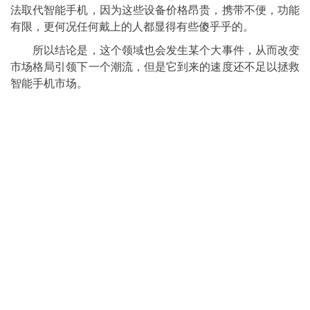
法取代智能手机，因为这些设备价格昂贵，携带不便，功能
有限，更何况任何戴上的人都显得有些傻乎乎的。
所以结论是，这个领域也会发生某个大事件，从而改变
市场格局引领下一个潮流，但是它到来的速度还不足以拯救
智能手机市场。