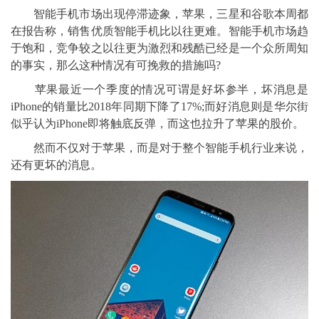
智能手机市场出现停滞迹象，苹果，三星和谷歌本周都
在报告称，销售优质智能手机比以往更难。智能手机市场趋
于饱和，竞争较之以往更为激烈和残酷已经是一个众所周知
的事实，那么这种情况有可挽救的措施吗?
苹果最近一个季度的情况可谓是好坏参半，坏消息是
iPhone的销量比2018年同期下降了17%;而好消息则是华尔街
似乎认为iPhone即将触底反弹，而这也拉升了苹果的股价。
然而不仅对于苹果，而是对于整个智能手机行业来说，
还有更坏的消息。