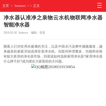
主页
>
hotnews
> > 正文
净水器认准净之泉物云水机物联网净水器
智能净水器
2018-03-30
hotnews
编辑：安安
随着人们对饮用水健康的关注，以及中国水污染事件频频爆发，越
来越多的家庭开始选择安装净水机。但面对种类繁多、功能和价格
有较大差异的净水器市场，到底该如何选择家用净水器?家用净水器
什么牌子好?成为摆在大家面前的大问题。