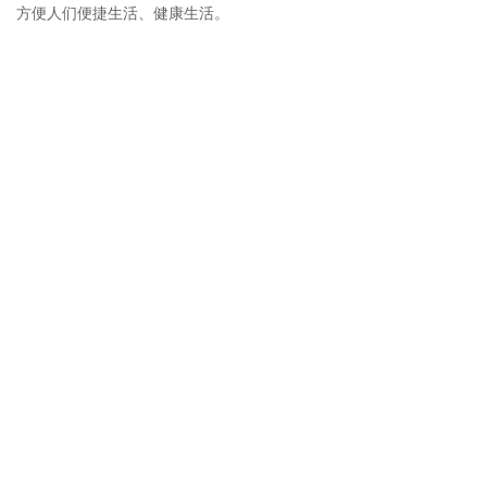
方便人们便捷生活、健康生活。