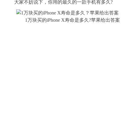
大家不妨说下，你用的最久的一款手机有多久?
1万块买的iPhone X寿命是多久?苹果给出答案