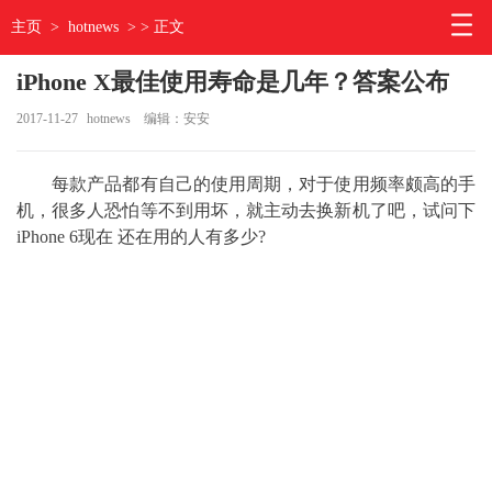
主页
>
hotnews
> > 正文
iPhone X最佳使用寿命是几年？答案公布
2017-11-27
hotnews
编辑：安安
每款产品都有自己的使用周期，对于使用频率颇高的手
机，很多人恐怕等不到用坏，就主动去换新机了吧，试问下
iPhone 6现在 还在用的人有多少?