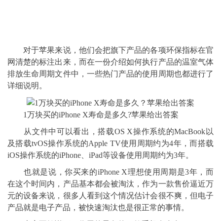
对于苹果来说，他们会把旗下产品的各项环保指标在官
网清楚的标注出来，而在一份介绍如何执行产品的温室气体
排放生命周期文件中，一些热门产品的使用周期也都进行了
详细说明。
1万块买的iPhone X寿命是多久?苹果给出答案
从文件中可以看出，搭载OS X操作系统的MacBook以
及搭载tvOS操作系统的Apple TV使用周期约为4年，而搭载
iOS操作系统的iPhone、iPad等设备使用周期约为3年。
也就是说，你买来的iPhone X理想使用周期是3年，而
在这个时间内，产品基本都会被淘汰，作为一款售价逼近万
元的设备来说，很多人看到这个情况估计会很不爽，但电子
产品就是电子产品，被快速淘汰也是很正常的事情。