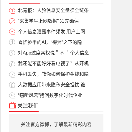
北青报：人脸信息安全亟须全链条
“采集学生上网数据” 须先确保
个人信息泄露事件频发 用户上网
喜忧参半的AI，“裸奔”之下的隐
对App过度索权说＂不＂ 个人信息
我还能不能好好看电视了？从开机
手机丢失，教你如何保护金钱和隐
大数据应用带来隐私安全担忧 谁
“窃听风云”拷问数字化时代企业
关注我们
关注官方微博，了解最新精彩内容