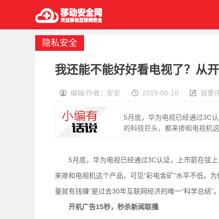
隐私安全
我还能不能好好看电视了？从开
编辑/作者：安安
2019-06-10
我要
5月底，华为电视已经通过3C
的科技巨头，都来掺和电视机这
5月底，华为电视已经通过3C认证，上市箭在弦上
来掺和电视机这个产品，可见“彩电金矿”水平不低。为
量就有钱赚”是过去30年互联网经济的唯一“科学总结”
开机广告15秒，秒杀新闻联播