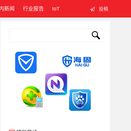
内新闻
行业报告
IoT
投稿