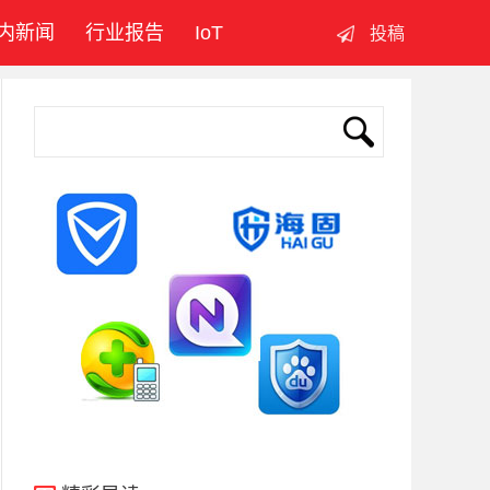
内新闻
行业报告
IoT
投稿