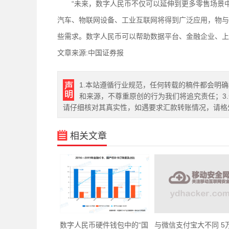
“未来，数字人民币不仅可以延伸到更多零售场景中
汽车、物联网设备、工业互联网将得到广泛应用，物与
些需求。数字人民币可以帮助数据平台、金融企业、上
文章来源:中国证券报
1.本站遵循行业规范，任何转载的稿件都会明
和来源，不尊重原创的行为我们将追究责任；3
请仔细核对其真实性，如遇要求汇款转账情况，请格
相关文章
数字人民币硬件钱包中的“国
与微信支付宝大不同 5