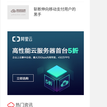
斩断伸向移动支付用户的
黑手
热门资讯