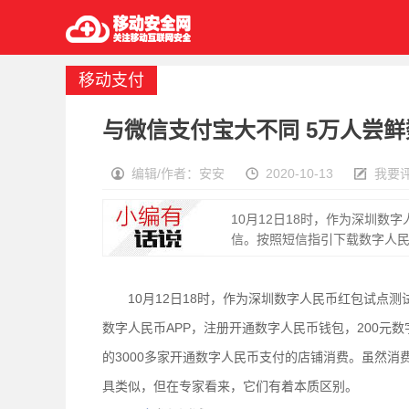
移动支付
与微信支付宝大不同 5万人尝
编辑/作者：安安
2020-10-13
我要
10月12日18时，作为深圳
信。按照短信指引下载数字人民币
10月12日18时，作为深圳数字人民币红包试点测
数字人民币APP，注册开通数字人民币钱包，200元
的3000多家开通数字人民币支付的店铺消费。虽然
具类似，但在专家看来，它们有着本质区别。