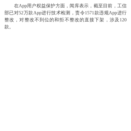
在App用户权益保护方面，闻库表示，截至目前，工信
部已对52万款App进行技术检测，责令1571款违规App进行
整改，对整改不到位的和拒不整改的直接下架，涉及120
款。