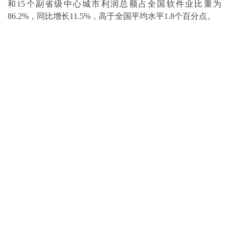
和15个副省级中心城市利润总额占全国软件业比重为
86.2%，同比增长11.5%，高于全国平均水平1.8个百分点。