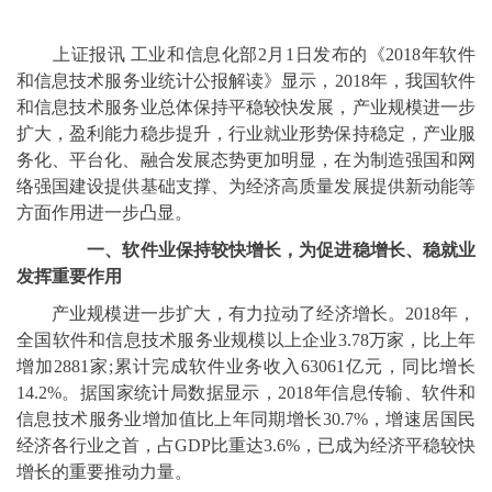
上证报讯 工业和信息化部2月1日发布的《2018年软件
和信息技术服务业统计公报解读》显示，2018年，我国软件
和信息技术服务业总体保持平稳较快发展，产业规模进一步
扩大，盈利能力稳步提升，行业就业形势保持稳定，产业服
务化、平台化、融合发展态势更加明显，在为制造强国和网
络强国建设提供基础支撑、为经济高质量发展提供新动能等
方面作用进一步凸显。
一、软件业保持较快增长，为促进稳增长、稳就业
发挥重要作用
产业规模进一步扩大，有力拉动了经济增长。2018年，
全国软件和信息技术服务业规模以上企业3.78万家，比上年
增加2881家;累计完成软件业务收入63061亿元，同比增长
14.2%。据国家统计局数据显示，2018年信息传输、软件和
信息技术服务业增加值比上年同期增长30.7%，增速居国民
经济各行业之首，占GDP比重达3.6%，已成为经济平稳较快
增长的重要推动力量。