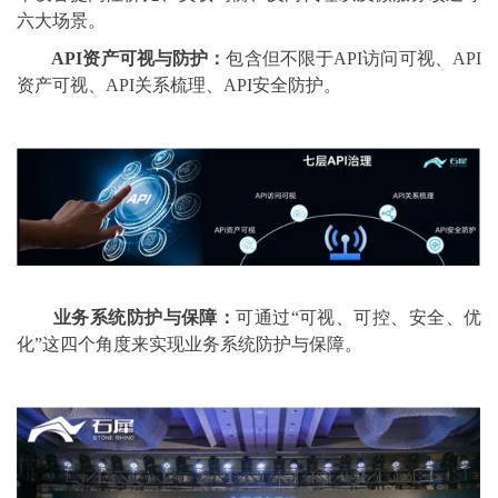
六大场景。
API资产可视与防护：
包含但不限于API访问可视、API
资产可视、API关系梳理、API安全防护。
业务系统防护与保障：
可通过“可视、可控、安全、优
化”这四个角度来实现业务系统防护与保障。