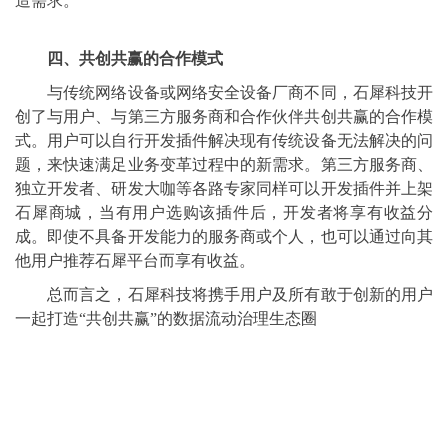
造需求。
四、共创共赢的合作模式
与传统网络设备或网络安全设备厂商不同，石犀科技开
创了与用户、与第三方服务商和合作伙伴共创共赢的合作模
式。用户可以自行开发插件解决现有传统设备无法解决的问
题，来快速满足业务变革过程中的新需求。第三方服务商、
独立开发者、研发大咖等各路专家同样可以开发插件并上架
石犀商城，当有用户选购该插件后，开发者将享有收益分
成。即使不具备开发能力的服务商或个人，也可以通过向其
他用户推荐石犀平台而享有收益。
总而言之，石犀科技将携手用户及所有敢于创新的用户
一起打造“共创共赢”的数据流动治理生态圈