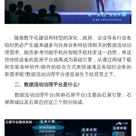
随着数字化建设和转型的深化，政府、企业等各行业各
组织势必产生越来越多与自身业务特征强相关的数据流动治
理需求。能否参考功能手机向智能手机转变这一趋势，将这
些传统设备的底座平台抽离成为基础引擎，从通过商城下载
和安装各种软件/插件的组合方式来快速满足各组织业务的
新需求呢?数据流动治理平台便是诞生于此背景之下。
二、数据流动治理平台是什么?
数据流动治理平台(简称石犀平台)主要由石犀引擎、石
犀商城以及石犀总控这三个部分组成。