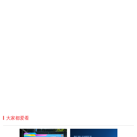
大家都爱看