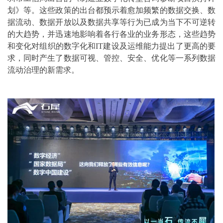
划》等。这些政策的出台都预示着愈加频繁的数据交换、数
据流动、数据开放以及数据共享等行为已成为当下不可逆转
的大趋势，并迅速地影响着各行各业的业务形态，这些趋势
和变化对组织的数字化和IT建设及运维能力提出了更高的要
求，同时产生了数据可视、管控、安全、优化等一系列数据
流动治理的新需求。