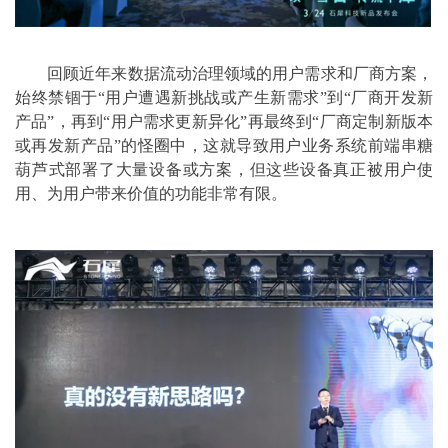
回顾近年来数据流动治理领域的用户需求和厂商方案，
始终禁锢于“用户遭遇新挑战或产生新需求”到“厂商开发新
产品”，再到“用户需求更新异化”再最终到“厂商定制新版本
或再发新产品”的怪圈中，这就导致用户业务系统前端串糖
葫芦式部署了大量设备或方案，但这些设备真正被用户使
用、为用户带来价值的功能非常有限。