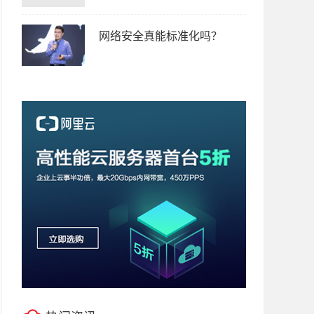
网络安全真能标准化吗？