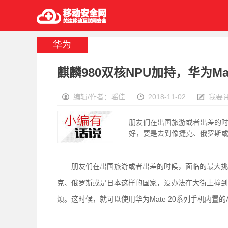
华为
麒麟980双核NPU加持，华为Ma
编辑/作者：瑶佳
2018-11-02
我要
朋友们在出国旅游或者出差的
好，要是去到像捷克、俄罗斯或
朋友们在出国旅游或者出差的时候，面临的最大挑战
克、俄罗斯或是日本这样的国家，没办法在大街上撞到
烦。这时候，就可以使用华为Mate 20系列手机内置