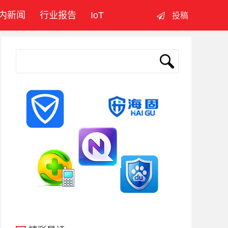
内新闻
行业报告
IoT
投稿